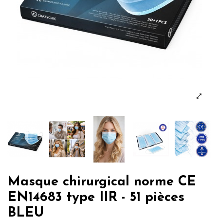
Masque chirurgical norme CE
EN14683 type IIR - 51 pièces
BLEU