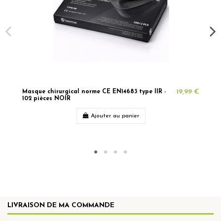
Masque chirurgical norme CE EN14683 type IIR -
19,99 €
102 pièces NOIR
Ajouter au panier
LIVRAISON DE MA COMMANDE