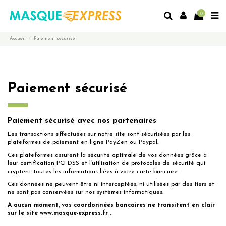
0
Accueil
Paiement sécurisé
Paiement sécurisé
Paiement sécurisé avec nos partenaires
Les transactions effectuées sur notre site sont sécurisées par les
plateformes de paiement en ligne PayZen ou Paypal.
Ces plateformes assurent la sécurité optimale de vos données grâce à
leur certification PCI DSS et l’utilisation de protocoles de sécurité qui
cryptent toutes les informations liées à votre carte bancaire.
Ces données ne peuvent être ni interceptées, ni utilisées par des tiers et
ne sont pas conservées sur nos systèmes informatiques.
A aucun moment, vos coordonnées bancaires ne transitent en clair
sur le site www.masque-express.fr .