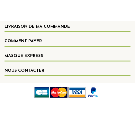
LIVRAISON DE MA COMMANDE
COMMENT PAYER
MASQUE EXPRESS
NOUS CONTACTER